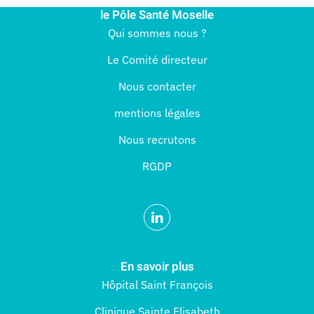
le Pôle Santé Moselle
Qui sommes nous ?
Le Comité directeur
Nous contacter
mentions légales
Nous recrutons
RGDP
En savoir plus
Hôpital Saint François
Clinique Sainte Elisabeth