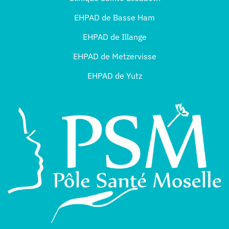
EHPAD de Basse Ham
EHPAD de Illange
EHPAD de Metzervisse
EHPAD de Yutz