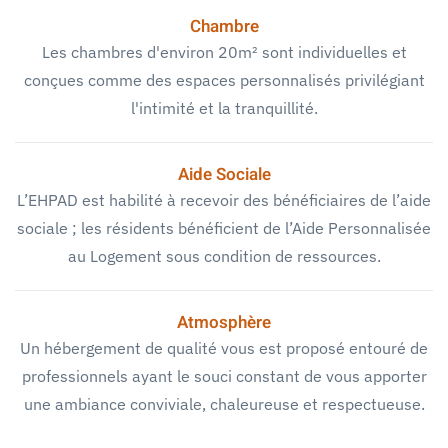
Chambre
Les chambres d'environ 20m² sont individuelles et
conçues comme des espaces personnalisés privilégiant
l'intimité et la tranquillité.
Aide Sociale
L’EHPAD est habilité à recevoir des bénéficiaires de l’aide
sociale ; les résidents bénéficient de l’Aide Personnalisée
au Logement sous condition de ressources.
Atmosphère
Un hébergement de qualité vous est proposé entouré de
professionnels ayant le souci constant de vous apporter
une ambiance conviviale, chaleureuse et respectueuse.