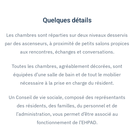
Quelques détails
Les chambres sont réparties sur deux niveaux desservis
par des ascenseurs, à proximité de petits salons propices
aux rencontres, échanges et conversations.
Toutes les chambres, agréablement décorées, sont
équipées d’une salle de bain et de tout le mobilier
nécessaire à la prise en charge du résident.
Un Conseil de vie sociale, composé des représentants
des résidents, des familles, du personnel et de
l’administration, vous permet d’être associé au
fonctionnement de l’EHPAD.