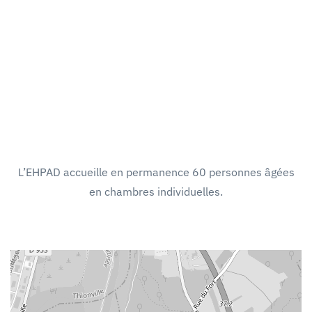
L’EHPAD accueille en permanence 60 personnes âgées
en chambres individuelles.